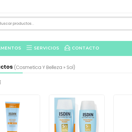
AMENTOS
SERVICIOS
CONTACTO
uctos
(cosmetica Y Belleza » Sol)