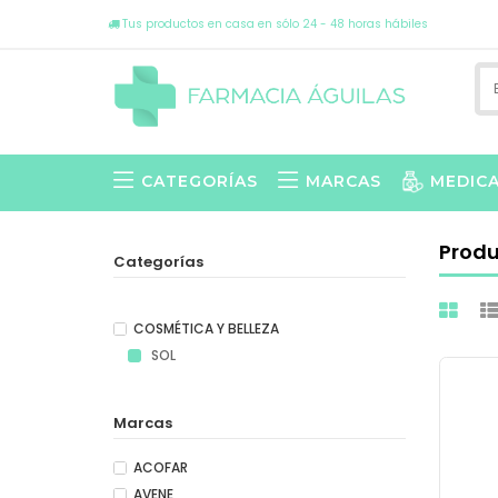
Tus productos en casa en sólo 24 - 48 horas hábiles
CATEGORÍAS
MARCAS
MEDIC
Prod
Categorías
COSMÉTICA Y BELLEZA
SOL
Marcas
ACOFAR
AVENE