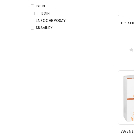
ISDIN
ISDIN
LA ROCHE POSAY
SUAVINEX