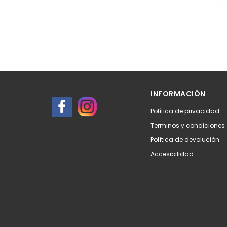
INFORMACIÓN
Política de privacidad
Terminos y condiciones
Política de devolución
Accesibilidad