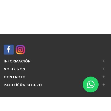
+
INFORMACIÓN
+
NOSOTROS
+
CONTACTO
+
PAGO 100% SEGURO